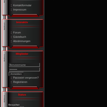
Kontaktformular
Impressum
Interaktiv
Forum
Gästebuch
Abstimmungen
Mitglieder
Passwort vergessen?
Registrieren
Status
Besucher