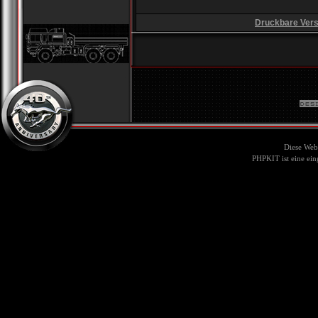
Druckbare Vers
Diese Web
PHPKIT ist eine ei