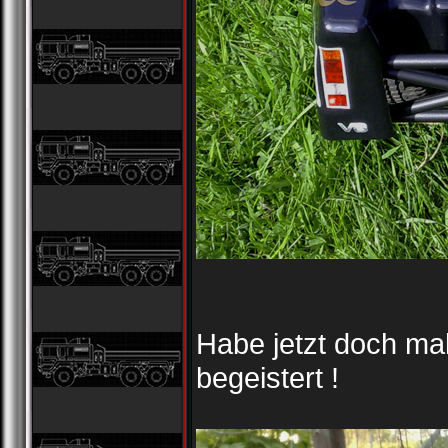
Habe jetzt doch mal
begeistert !