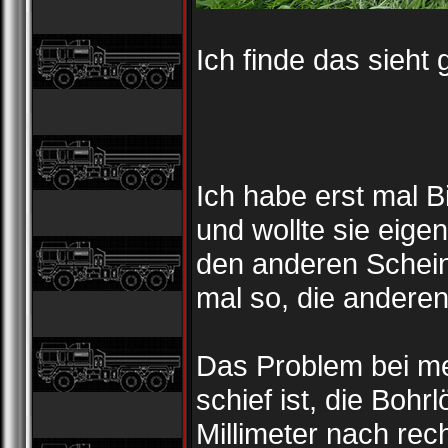
Ich finde das sieht 
Ich habe erst mal 
und wollte sie eige
den anderen Schein
mal so, die andere
Das Problem bei me
schief ist, die Boh
Millimeter nach rec