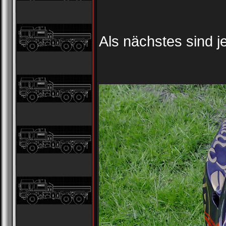
Als nächstes sind j