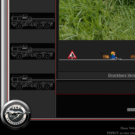
Druckbare Vers
Diese Web
PHPKIT ist eine ei