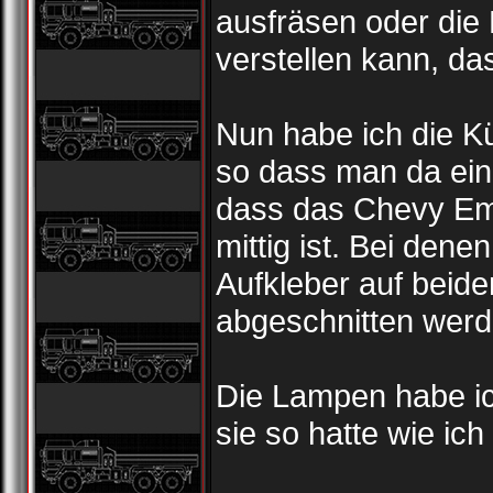
ausfräsen oder die
verstellen kann, da
Nun habe ich die Kü
so dass man da ein
dass das Chevy E
mittig ist. Bei denen
Aufkleber auf beid
abgeschnitten werd
Die Lampen habe i
sie so hatte wie ic