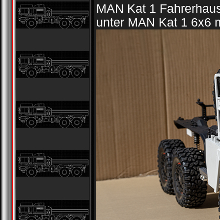
MAN Kat 1 Fahrerhaus
unter MAN Kat 1 6x6 m