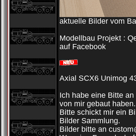
aktuelle Bilder vom B
Modellbau Projekt : Q
auf Facebook
Axial SCX6 Unimog 43
Ich habe eine Bitte an
von mir gebaut haben.
Bitte schickt mir ein 
Bilder Sammlung.
Bilder bitte an custom