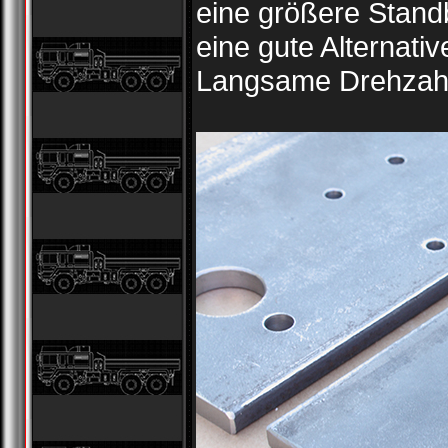
eine größere Stan
eine gute Alternat
Langsame Drehzahl