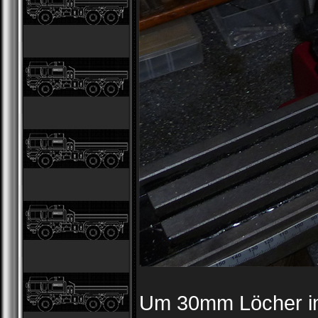
Um 30mm Löcher in