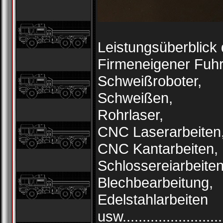
Leistungsüberblick
Firmeneigener Fuh
Schweißroboter,
Schweißen,
Rohrlaser,
CNC Laserarbeiten
CNC Kantarbeiten,
Schlossereiarbeiten
Blechbearbeitung,
Edelstahlarbeiten
usw.........................