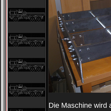
Die Maschine wird a