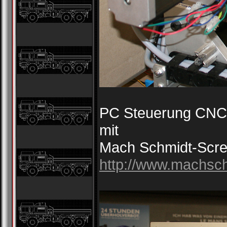
PC Steuerung CNC
mit
Mach Schmidt-Scre
http://www.machsc