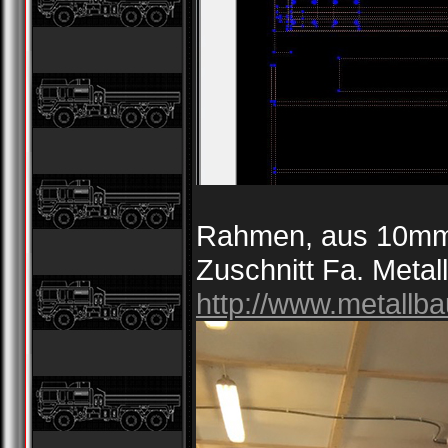
Rahmen, aus 10mm 
Zuschnitt Fa. Meta
http://www.metallba