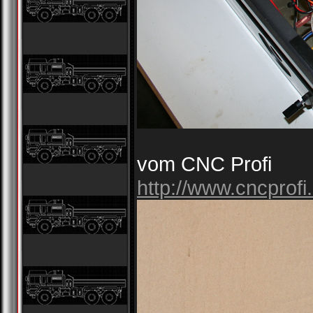
vom CNC Profi
http://www.cncprofi