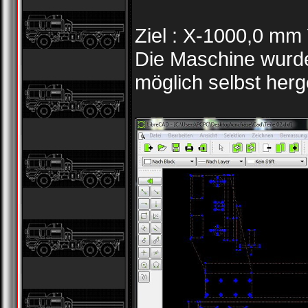
Ziel : X-1000,0 m
Die Maschine wurde
möglich selbst herge