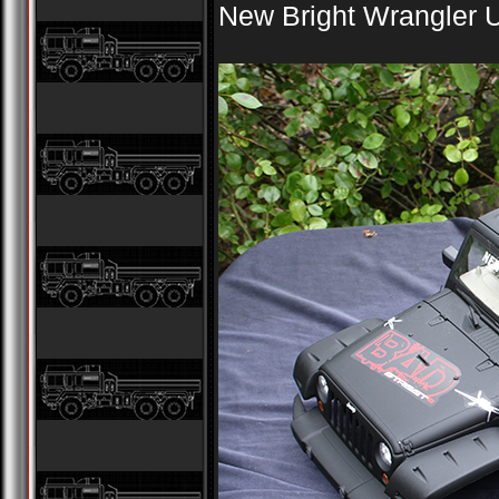
New Bright Wrangler U