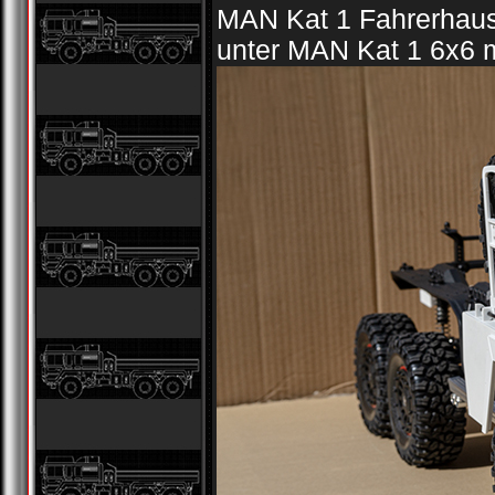
MAN Kat 1 Fahrerhaus
unter MAN Kat 1 6x6 m