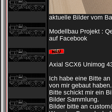
aktuelle Bilder vom B
Modellbau Projekt : Q
auf Facebook
Axial SCX6 Unimog 43
Ich habe eine Bitte an
von mir gebaut haben.
Bitte schickt mir ein 
Bilder Sammlung.
Bilder bitte an custom